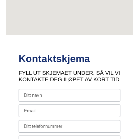
Kontaktskjema
FYLL UT SKJEMAET UNDER, SÅ VIL VI
KONTAKTE DEG ILØPET AV KORT TID