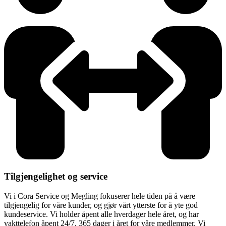
Tilgjengelighet og service
Vi i Cora Service og Megling fokuserer hele tiden på å være
tilgjengelig for våre kunder, og gjør vårt ytterste for å yte god
kundeservice. Vi holder åpent alle hverdager hele året, og har
vakttelefon åpent 24/7, 365 dager i året for våre medlemmer. Vi