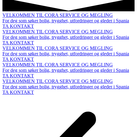
VELKOMMEN TIL CORA SERVICE OG MEGLING
For deg som søker bolig, trygghet, utfordringer og gleder i Spania
TA KONTAKT
VELKOMMEN TIL CORA SERVICE OG MEGLING
For deg som søker bolig, trygghet, utfordringer og gleder i Spania
TA KONTAKT
VELKOMMEN TIL CORA SERVICE OG MEGLING
For deg som søker bolig, trygghet, utfordringer og gleder i Spania
TA KONTAKT
VELKOMMEN TIL CORA SERVICE OG MEGLING
For deg som søker bolig, trygghet, utfordringer og gleder i Spania
TA KONTAKT
VELKOMMEN TIL CORA SERVICE OG MEGLING
For deg som søker bolig, trygghet, utfordringer og gleder i Spania
TA KONTAKT