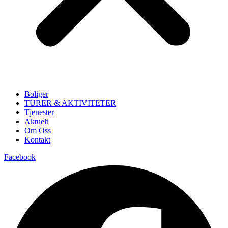
Boliger
TURER & AKTIVITETER
Tjenester
Aktuelt
Om Oss
Kontakt
Facebook