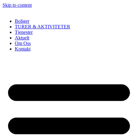
Skip to content
Boliger
TURER & AKTIVITETER
Tjenester
Aktuelt
Om Oss
Kontakt