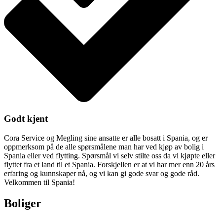
Godt kjent
Cora Service og Megling sine ansatte er alle bosatt i Spania, og er
oppmerksom på de alle spørsmålene man har ved kjøp av bolig i
Spania eller ved flytting. Spørsmål vi selv stilte oss da vi kjøpte eller
flyttet fra et land til et Spania. Forskjellen er at vi har mer enn 20 års
erfaring og kunnskaper nå, og vi kan gi gode svar og gode råd.
Velkommen til Spania!
Boliger