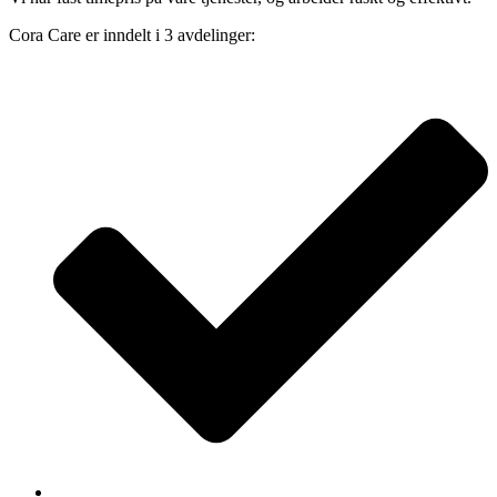
Cora Care er inndelt i 3 avdelinger: