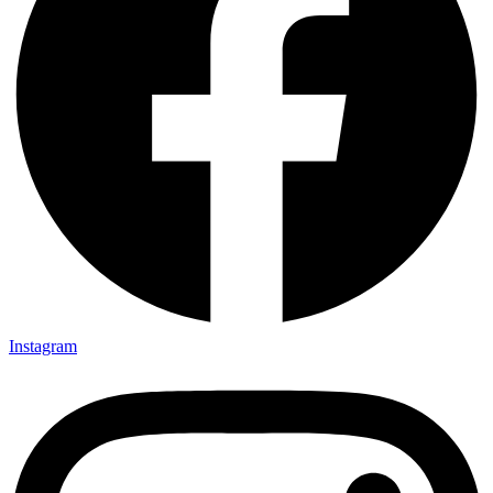
Instagram