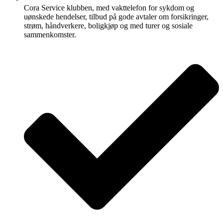
Cora Service klubben, med vakttelefon for sykdom og
uønskede hendelser, tilbud på gode avtaler om forsikringer,
strøm, håndverkere, boligkjøp og med turer og sosiale
sammenkomster.