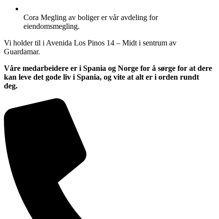
Cora Megling av boliger er vår avdeling for
eiendomsmegling.
Vi holder til i Avenida Los Pinos 14 – Midt i sentrum av
Guardamar.
Våre medarbeidere er i Spania og Norge for å sørge for at dere
kan leve det gode liv i Spania, og vite at alt er i orden rundt
deg.