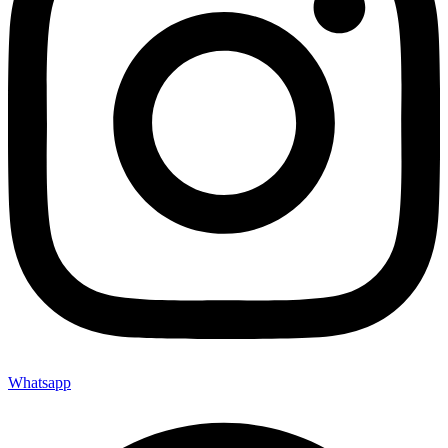
Whatsapp