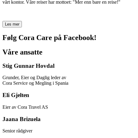
vårt kontor. Våre reiser har mottoet: "Mer enn bare en reise!"
Les mer
Følg Cora Care på Facebook!
Våre ansatte
Stig Gunnar Hovdal
Grunder, Eier og Daglig leder av
Cora Service og Megling i Spania
Eli Gjelten
Eier av Cora Travel AS
Jaana Brizuela
Senior rådgiver