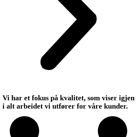
Vi har et fokus på kvalitet, som viser igjen
i alt arbeidet vi utfører for våre kunder.