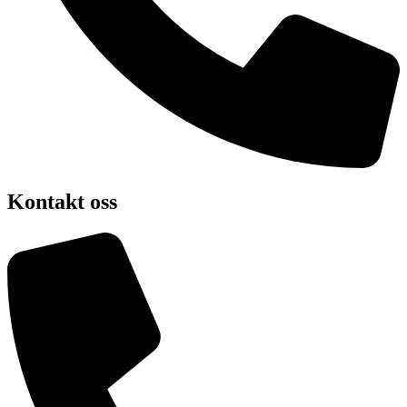
Kontakt oss