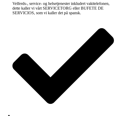
Velferds-, service- og helsetjenester inkludert vakttelefonen,
dette kaller vi vårt SERVICETORG eller BUFETE DE
SERVICIOS, som vi kaller det på spansk.