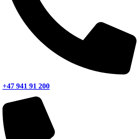
+47 941 91 200