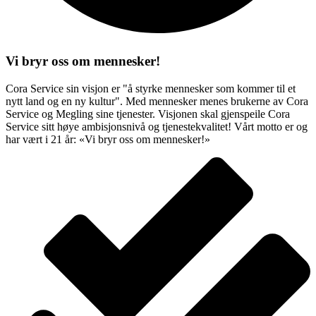
Vi bryr oss om mennesker!
Cora Service sin visjon er "å styrke mennesker som kommer til et
nytt land og en ny kultur". Med mennesker menes brukerne av Cora
Service og Megling sine tjenester. Visjonen skal gjenspeile Cora
Service sitt høye ambisjonsnivå og tjenestekvalitet! Vårt motto er og
har vært i 21 år: «Vi bryr oss om mennesker!»