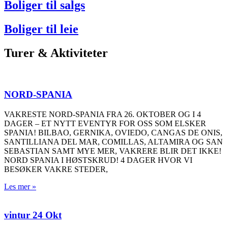
Boliger til salgs
Boliger til leie
Turer & Aktiviteter
NORD-SPANIA
VAKRESTE NORD-SPANIA FRA 26. OKTOBER OG I 4
DAGER – ET NYTT EVENTYR FOR OSS SOM ELSKER
SPANIA! BILBAO, GERNIKA, OVIEDO, CANGAS DE ONIS,
SANTILLIANA DEL MAR, COMILLAS, ALTAMIRA OG SAN
SEBASTIAN SAMT MYE MER, VAKRERE BLIR DET IKKE!
NORD SPANIA I HØSTSKRUD! 4 DAGER HVOR VI
BESØKER VAKRE STEDER,
Les mer »
vintur 24 Okt