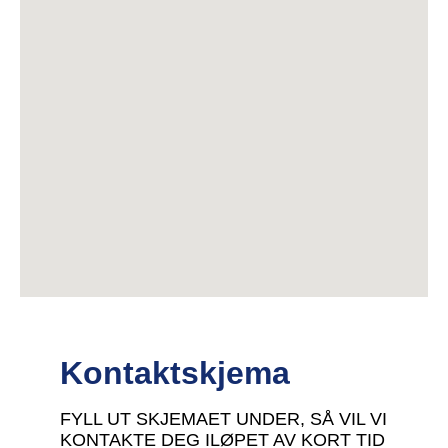
Kontaktskjema
FYLL UT SKJEMAET UNDER, SÅ VIL VI
KONTAKTE DEG ILØPET AV KORT TID