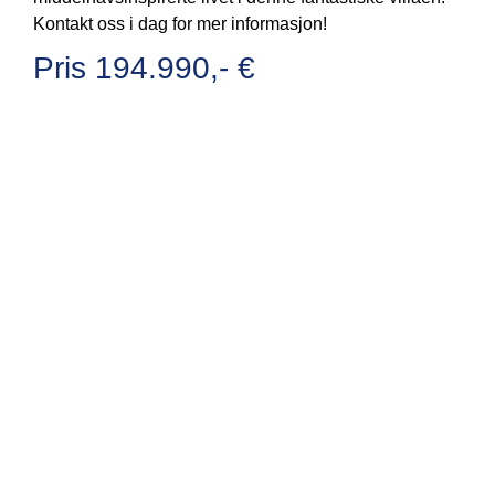
Kontakt oss i dag for mer informasjon!
Pris 194.990,- €