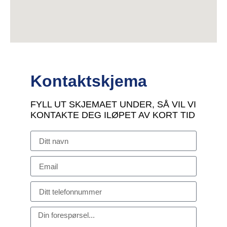
Kontaktskjema
FYLL UT SKJEMAET UNDER, SÅ VIL VI
KONTAKTE DEG ILØPET AV KORT TID