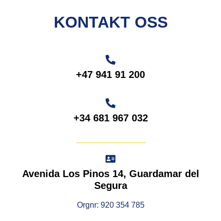
KONTAKT OSS
+47 941 91 200
+34 681 967 032
Avenida Los Pinos 14, Guardamar del
Segura
Orgnr: 920 354 785