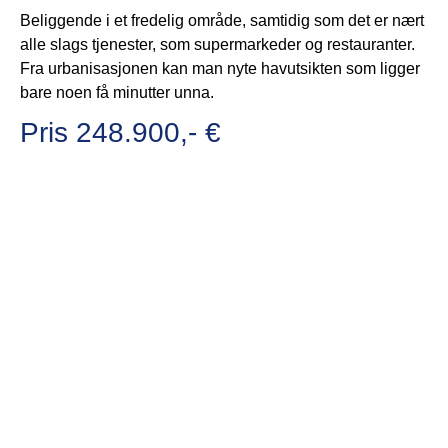
Beliggende i et fredelig område, samtidig som det er nært
alle slags tjenester, som supermarkeder og restauranter.
Fra urbanisasjonen kan man nyte havutsikten som ligger
bare noen få minutter unna.
Pris 248.900,- €